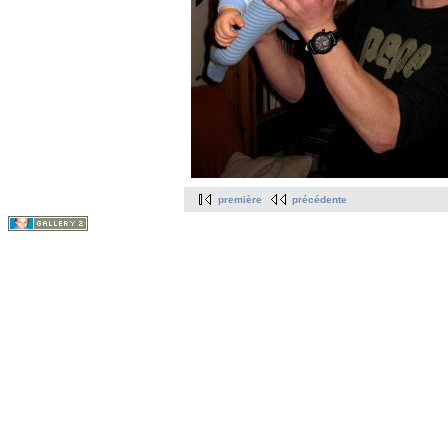
première
précédente