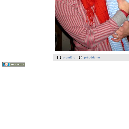
première
précédente