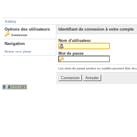
Gallery
Options des utilisateurs
Identifiant de connexion à votre compte
Connexion
Nom d'utilisateur
Navigation
Retour vers photo
Mot de passe
Les mots de passe perdus ou oubliés peuvent être récu