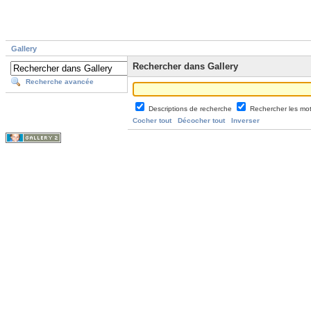
Gallery
Rechercher dans Gallery
Recherche avancée
Descriptions de recherche
Rechercher les mo
Cocher tout
Décocher tout
Inverser