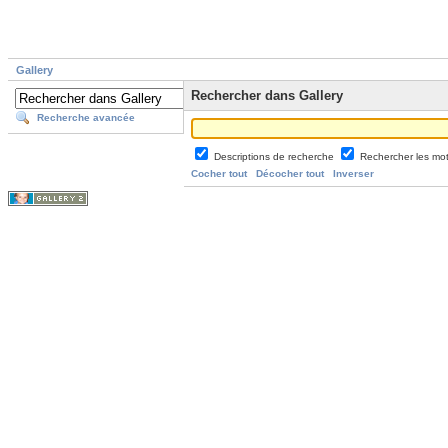
Gallery
Rechercher dans Gallery
Recherche avancée
Descriptions de recherche
Rechercher les mo
Cocher tout
Décocher tout
Inverser